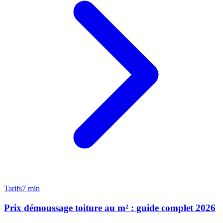
Tarifs
7 min
Prix démoussage toiture au m² : guide complet 2026