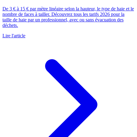
De 3 € à 15 € par mètre linéaire selon la hauteur, le type de haie et le
nombre de faces à tailler. Découvrez tous les tarifs 2026 pour la
taille de haie par un professionnel, avec ou sans évacuation des
déchets.
Lire l'article