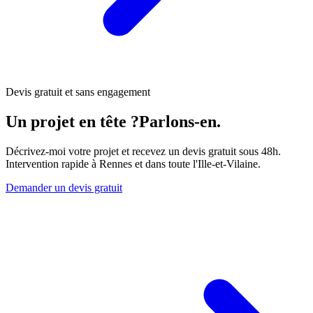
Devis gratuit et sans engagement
Un projet en tête ?
Parlons-en.
Décrivez-moi votre projet et recevez un devis gratuit sous 48h.
Intervention rapide à Rennes et dans toute l'Ille-et-Vilaine.
Demander un devis gratuit