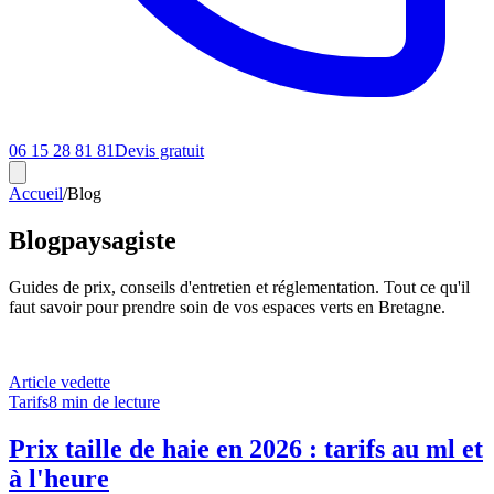
06 15 28 81 81
Devis gratuit
Accueil
/
Blog
Blog
paysagiste
Guides de prix, conseils d'entretien et réglementation. Tout ce qu'il
faut savoir pour prendre soin de vos espaces verts en Bretagne.
Article vedette
Tarifs
8 min
de lecture
Prix taille de haie en 2026 : tarifs au ml et
à l'heure