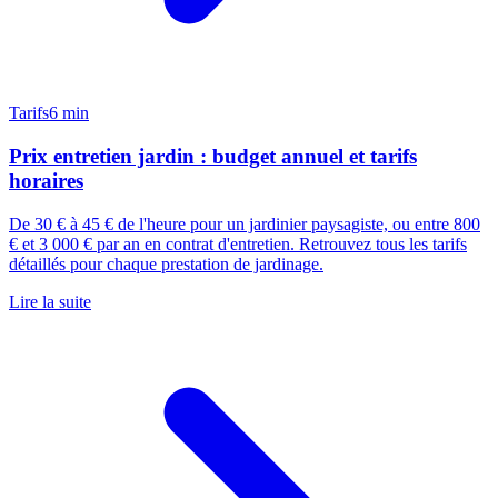
Tarifs
6 min
Prix entretien jardin : budget annuel et tarifs
horaires
De 30 € à 45 € de l'heure pour un jardinier paysagiste, ou entre 800
€ et 3 000 € par an en contrat d'entretien. Retrouvez tous les tarifs
détaillés pour chaque prestation de jardinage.
Lire la suite