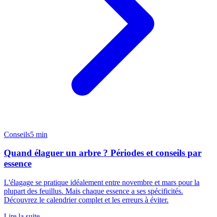
Conseils
5 min
Quand élaguer un arbre ? Périodes et conseils par
essence
L'élagage se pratique idéalement entre novembre et mars pour la
plupart des feuillus. Mais chaque essence a ses spécificités.
Découvrez le calendrier complet et les erreurs à éviter.
Lire la suite