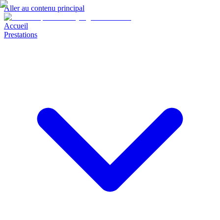
Aller au contenu principal
Accueil
Prestations