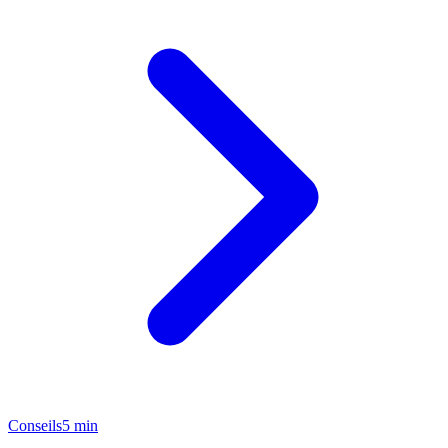
Conseils
5 min