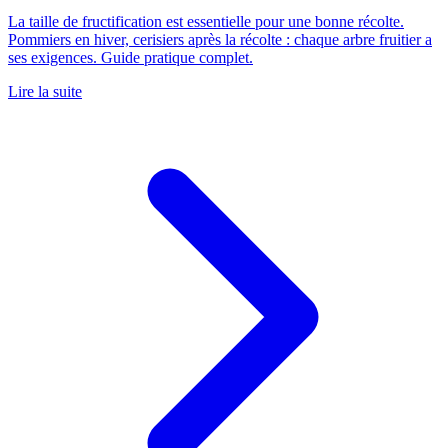
La taille de fructification est essentielle pour une bonne récolte.
Pommiers en hiver, cerisiers après la récolte : chaque arbre fruitier a
ses exigences. Guide pratique complet.
Lire la suite