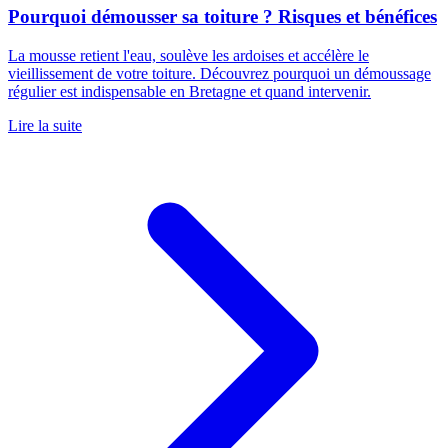
Pourquoi démousser sa toiture ? Risques et bénéfices
La mousse retient l'eau, soulève les ardoises et accélère le
vieillissement de votre toiture. Découvrez pourquoi un démoussage
régulier est indispensable en Bretagne et quand intervenir.
Lire la suite