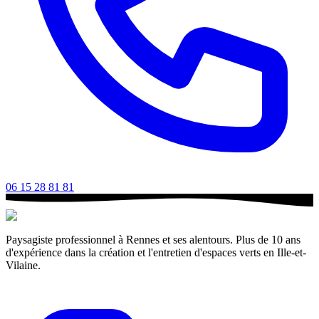
06 15 28 81 81
Paysagiste professionnel à Rennes et ses alentours. Plus de 10 ans
d'expérience dans la création et l'entretien d'espaces verts en Ille-et-
Vilaine.