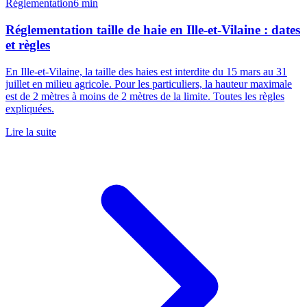
Réglementation
6 min
Réglementation taille de haie en Ille-et-Vilaine : dates
et règles
En Ille-et-Vilaine, la taille des haies est interdite du 15 mars au 31
juillet en milieu agricole. Pour les particuliers, la hauteur maximale
est de 2 mètres à moins de 2 mètres de la limite. Toutes les règles
expliquées.
Lire la suite