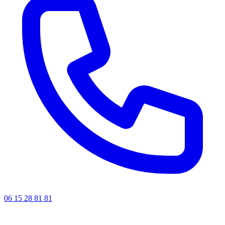
06 15 28 81 81