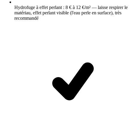
Hydrofuge à effet perlant : 8 € à 12 €/m² — laisse respirer le
matériau, effet perlant visible (l'eau perle en surface), très
recommandé