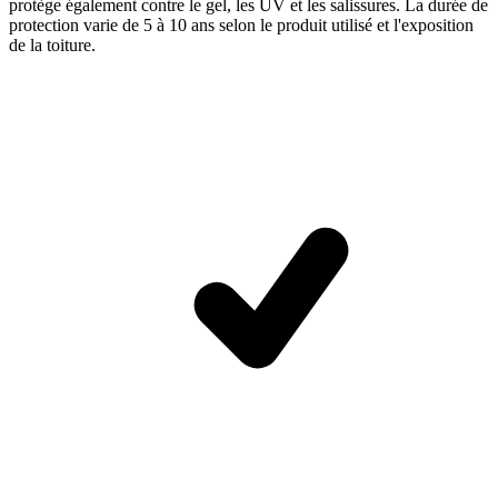
protège également contre le gel, les UV et les salissures. La durée de
protection varie de 5 à 10 ans selon le produit utilisé et l'exposition
de la toiture.