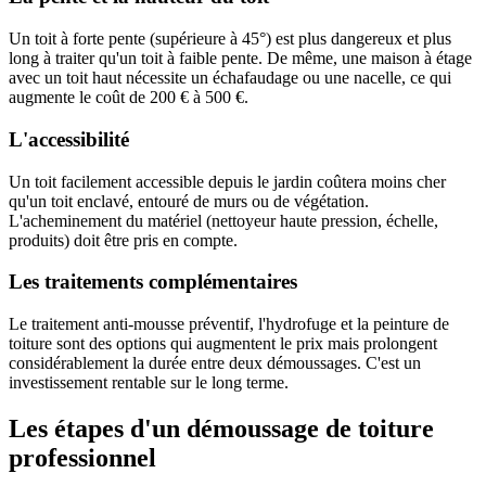
Un toit à forte pente (supérieure à 45°) est plus dangereux et plus
long à traiter qu'un toit à faible pente. De même, une maison à étage
avec un toit haut nécessite un échafaudage ou une nacelle, ce qui
augmente le coût de 200 € à 500 €.
L'accessibilité
Un toit facilement accessible depuis le jardin coûtera moins cher
qu'un toit enclavé, entouré de murs ou de végétation.
L'acheminement du matériel (nettoyeur haute pression, échelle,
produits) doit être pris en compte.
Les traitements complémentaires
Le traitement anti-mousse préventif, l'hydrofuge et la peinture de
toiture sont des options qui augmentent le prix mais prolongent
considérablement la durée entre deux démoussages. C'est un
investissement rentable sur le long terme.
Les étapes d'un démoussage de toiture
professionnel