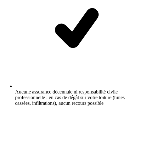
Aucune assurance décennale ni responsabilité civile
professionnelle : en cas de dégât sur votre toiture (tuiles
cassées, infiltrations), aucun recours possible