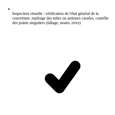
Inspection visuelle : vérification de l'état général de la
couverture, repérage des tuiles ou ardoises cassées, contrôle
des points singuliers (faîtage, noues, rives)