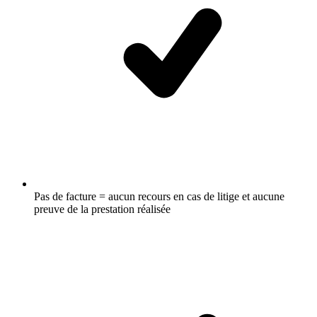
Pas de facture = aucun recours en cas de litige et aucune
preuve de la prestation réalisée