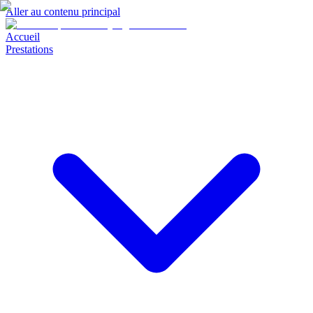
Aller au contenu principal
Accueil
Prestations