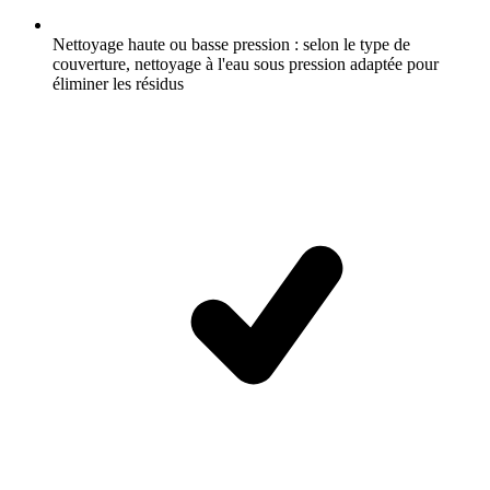
Nettoyage haute ou basse pression : selon le type de
couverture, nettoyage à l'eau sous pression adaptée pour
éliminer les résidus