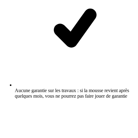
Aucune garantie sur les travaux : si la mousse revient après
quelques mois, vous ne pourrez pas faire jouer de garantie