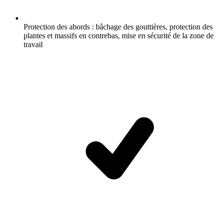
Protection des abords : bâchage des gouttières, protection des
plantes et massifs en contrebas, mise en sécurité de la zone de
travail