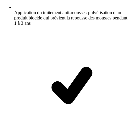
Application du traitement anti-mousse : pulvérisation d'un
produit biocide qui prévient la repousse des mousses pendant
1 à 3 ans