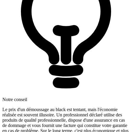
Notre conseil
Le prix d'un démoussage au black est tentant, mais l'économie
réalisée est souvent illusoire. Un professionnel déclaré utilise des
produits de qualité professionnelle, dispose d'une assurance en cas
de dommage et vous fournit une facture qui constitue votre garantie
en cas de problème. Sur le long terme, c'est plus économique et plus