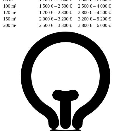
100 m²
1 500 € – 2 500 €
2 500 € – 4 000 €
120 m²
1 700 € – 2 800 €
2 800 € – 4 500 €
150 m²
2 000 € – 3 200 €
3 200 € – 5 200 €
200 m²
2 500 € – 3 800 €
3 800 € – 6 000 €