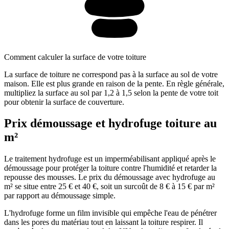
Comment calculer la surface de votre toiture
La surface de toiture ne correspond pas à la surface au sol de votre
maison. Elle est plus grande en raison de la pente. En règle générale,
multipliez la surface au sol par 1,2 à 1,5 selon la pente de votre toit
pour obtenir la surface de couverture.
Prix démoussage et hydrofuge toiture au
m²
Le traitement hydrofuge est un imperméabilisant appliqué après le
démoussage pour protéger la toiture contre l'humidité et retarder la
repousse des mousses. Le prix du démoussage avec hydrofuge au
m² se situe entre 25 € et 40 €, soit un surcoût de 8 € à 15 € par m²
par rapport au démoussage simple.
L'hydrofuge forme un film invisible qui empêche l'eau de pénétrer
dans les pores du matériau tout en laissant la toiture respirer. Il