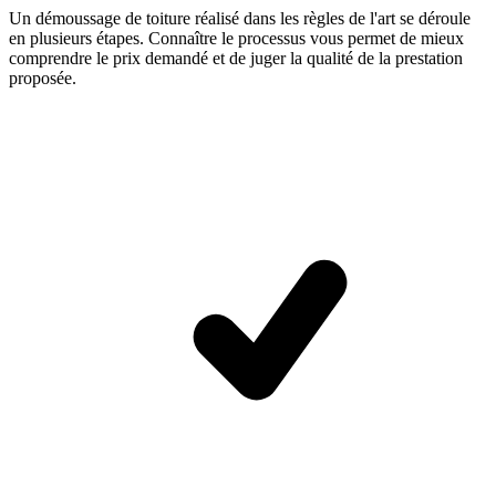
Un démoussage de toiture réalisé dans les règles de l'art se déroule
en plusieurs étapes. Connaître le processus vous permet de mieux
comprendre le prix demandé et de juger la qualité de la prestation
proposée.