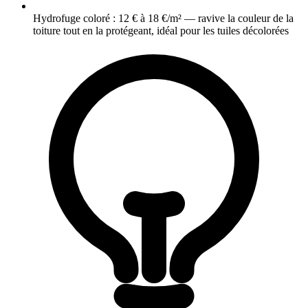
Hydrofuge coloré : 12 € à 18 €/m² — ravive la couleur de la
toiture tout en la protégeant, idéal pour les tuiles décolorées