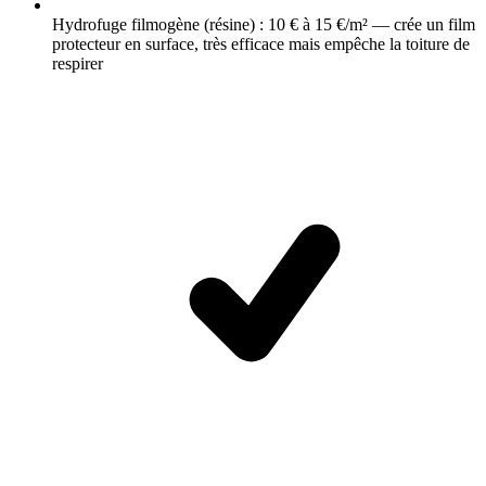
Hydrofuge filmogène (résine) : 10 € à 15 €/m² — crée un film
protecteur en surface, très efficace mais empêche la toiture de
respirer