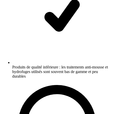
Produits de qualité inférieure : les traitements anti-mousse et
hydrofuges utilisés sont souvent bas de gamme et peu
durables