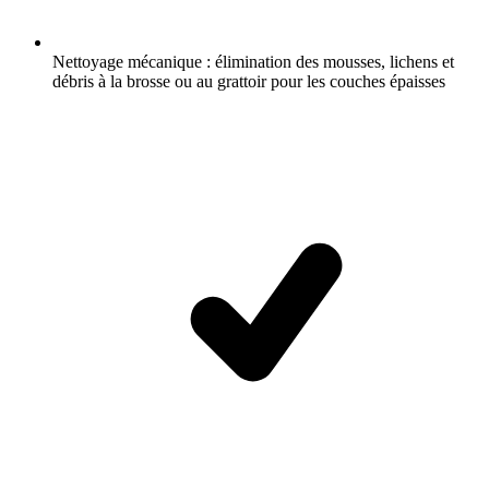
Nettoyage mécanique : élimination des mousses, lichens et
débris à la brosse ou au grattoir pour les couches épaisses