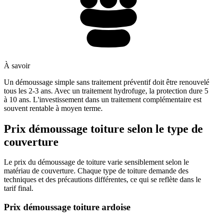
À savoir
Un démoussage simple sans traitement préventif doit être renouvelé
tous les 2-3 ans. Avec un traitement hydrofuge, la protection dure 5
à 10 ans. L'investissement dans un traitement complémentaire est
souvent rentable à moyen terme.
Prix démoussage toiture selon le type de
couverture
Le prix du démoussage de toiture varie sensiblement selon le
matériau de couverture. Chaque type de toiture demande des
techniques et des précautions différentes, ce qui se reflète dans le
tarif final.
Prix démoussage toiture ardoise