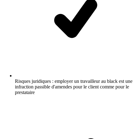
Risques juridiques : employer un travailleur au black est une
infraction passible d'amendes pour le client comme pour le
prestataire