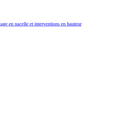
age en nacelle et interventions en hauteur