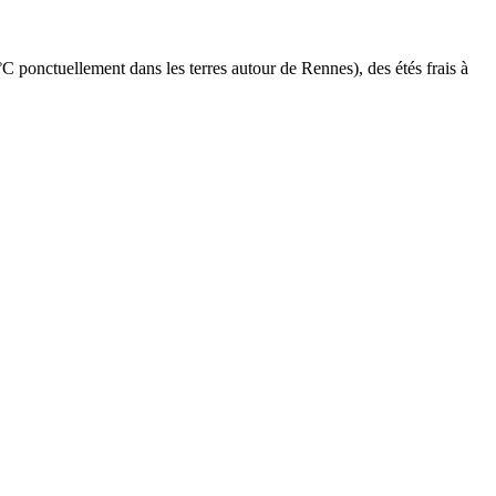
 °C ponctuellement dans les terres autour de Rennes), des étés frais à