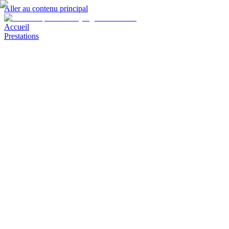
Aller au contenu principal
Accueil
Prestations