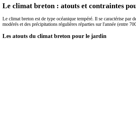
Le climat breton : atouts et contraintes pou
Le climat breton est de type océanique tempéré. Il se caractérise par d
modérés et des précipitations régulières réparties sur l'année (entre
Les atouts du climat breton pour le jardin