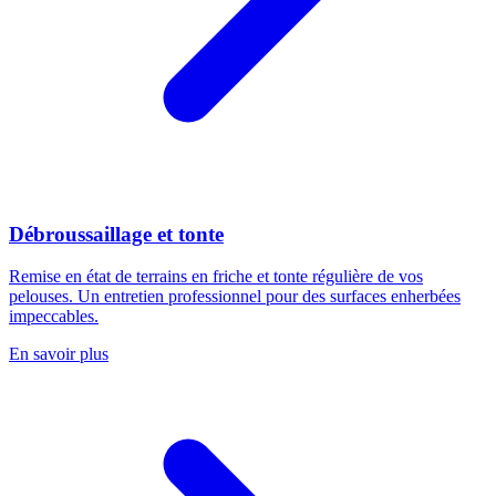
Débroussaillage et tonte
Remise en état de terrains en friche et tonte régulière de vos
pelouses. Un entretien professionnel pour des surfaces enherbées
impeccables.
En savoir plus