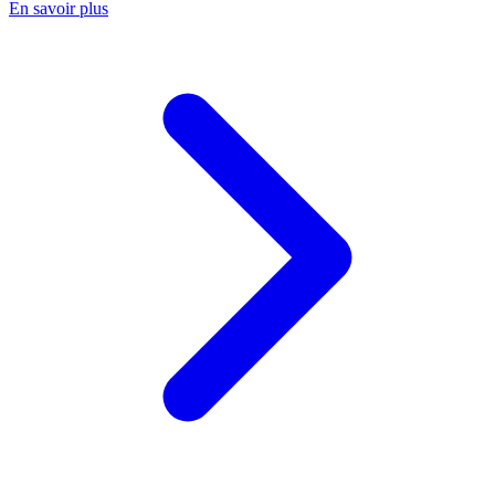
En savoir plus