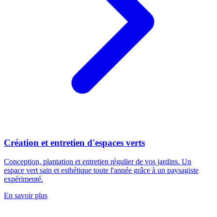
Création et entretien d'espaces verts
Conception, plantation et entretien régulier de vos jardins. Un
espace vert sain et esthétique toute l'année grâce à un paysagiste
expérimenté.
En savoir plus