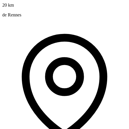
20 km
de Rennes