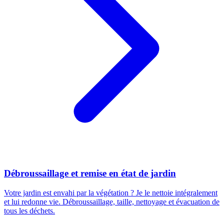
Débroussaillage et remise en état de jardin
Votre jardin est envahi par la végétation ? Je le nettoie intégralement
et lui redonne vie. Débroussaillage, taille, nettoyage et évacuation de
tous les déchets.