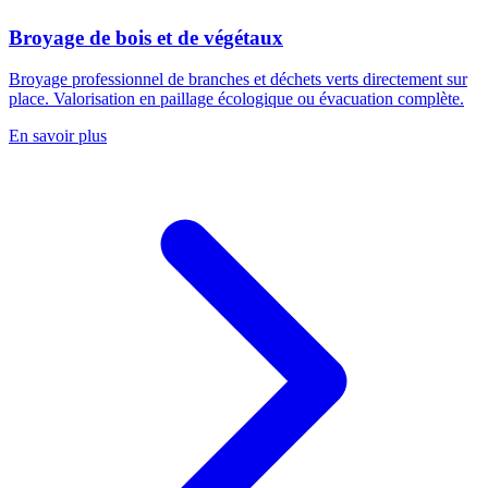
Broyage de bois et de végétaux
Broyage professionnel de branches et déchets verts directement sur
place. Valorisation en paillage écologique ou évacuation complète.
En savoir plus