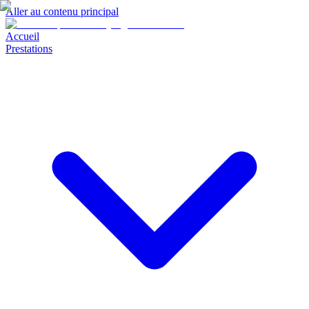
Aller au contenu principal
Accueil
Prestations