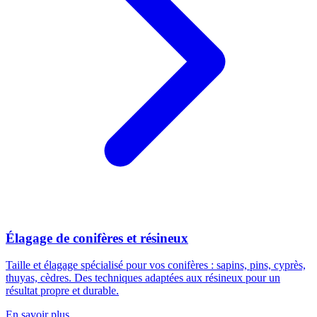
Élagage de conifères et résineux
Taille et élagage spécialisé pour vos conifères : sapins, pins, cyprès,
thuyas, cèdres. Des techniques adaptées aux résineux pour un
résultat propre et durable.
En savoir plus