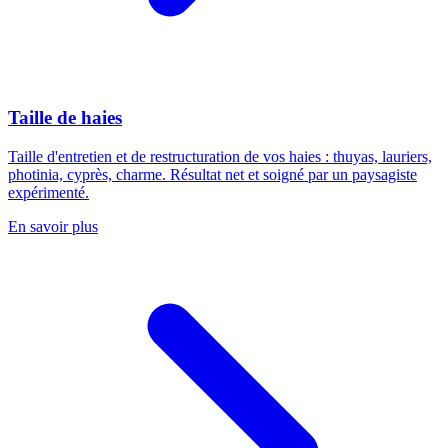
Taille de haies
Taille d'entretien et de restructuration de vos haies : thuyas, lauriers,
photinia, cyprès, charme. Résultat net et soigné par un paysagiste
expérimenté.
En savoir plus