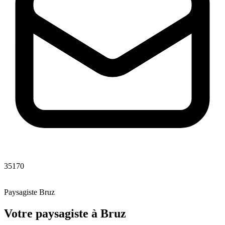
35170
Paysagiste
Bruz
Votre paysagiste
à
Bruz