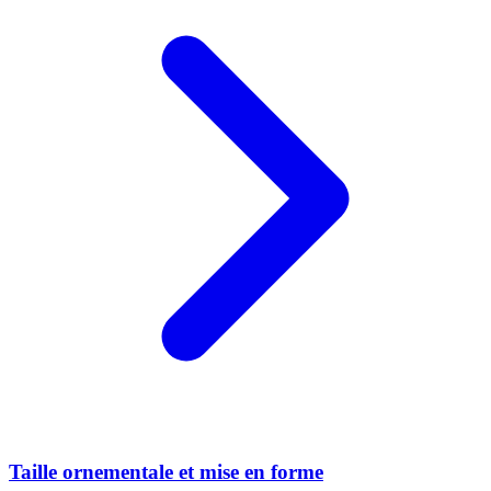
Taille ornementale et mise en forme