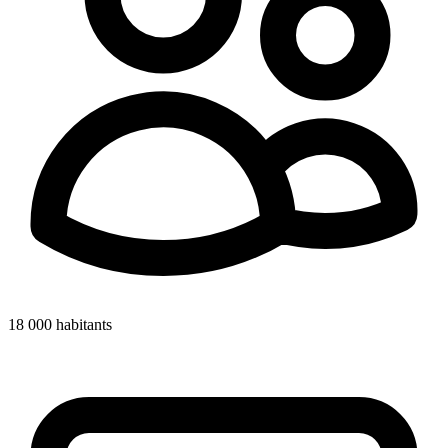
18 000
habitants