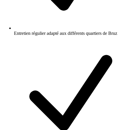
Entretien régulier adapté aux différents quartiers de Bruz