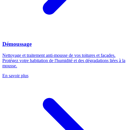
Démoussage
Nettoyage et traitement anti-mousse de vos toitures et façades.
Protégez votre habitation de l'humidité et des dégradations liées à la
mousse.
En savoir plus