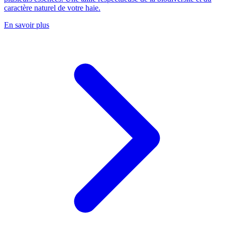
caractère naturel de votre haie.
En savoir plus