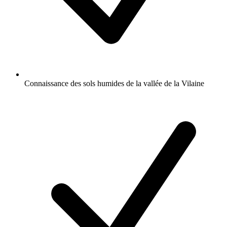
Connaissance des sols humides de la vallée de la Vilaine