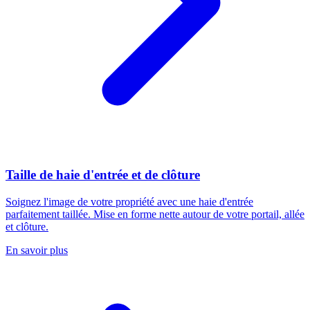
Taille de haie d'entrée et de clôture
Soignez l'image de votre propriété avec une haie d'entrée
parfaitement taillée. Mise en forme nette autour de votre portail, allée
et clôture.
En savoir plus