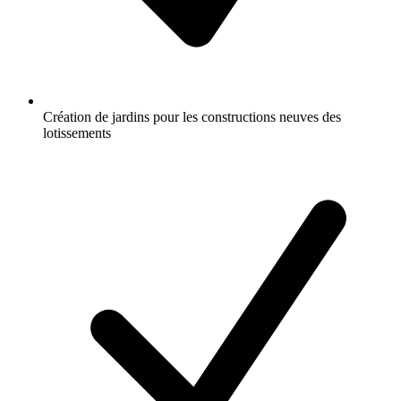
Création de jardins pour les constructions neuves des
lotissements