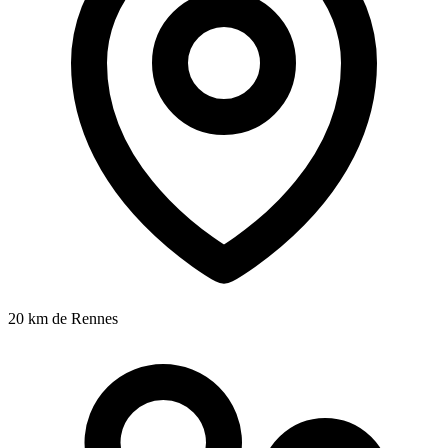
20 km
de Rennes