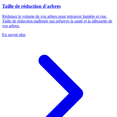
Taille de réduction d'arbres
Réduisez le volume de vos arbres pour retrouver lumière et vue.
Taille de réduction maîtrisée qui préserve la santé et la silhouette de
vos arbres.
En savoir plus