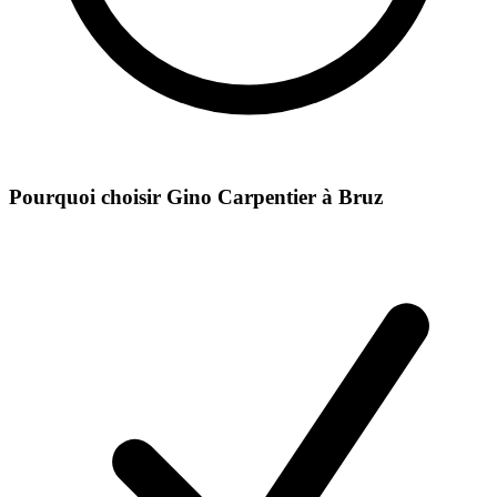
Pourquoi choisir Gino Carpentier à
Bruz