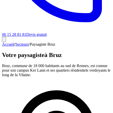
06 15 28 81 81
Devis gratuit
Accueil
/
Secteurs
/
Paysagiste Bruz
Votre paysagiste
à Bruz
Bruz, commune de 18 000 habitants au sud de Rennes, est connue
pour son campus Ker Lann et ses quartiers résidentiels verdoyants le
long de la Vilaine.