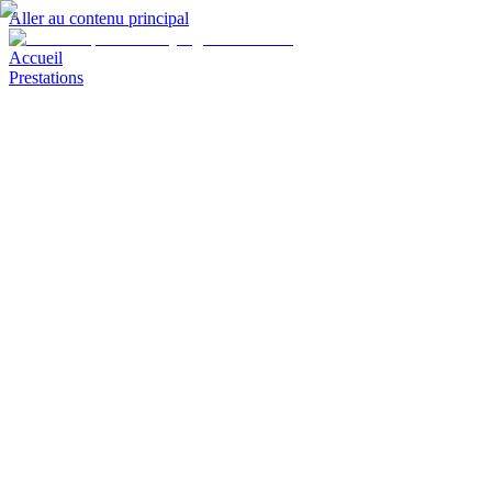
Aller au contenu principal
Accueil
Prestations