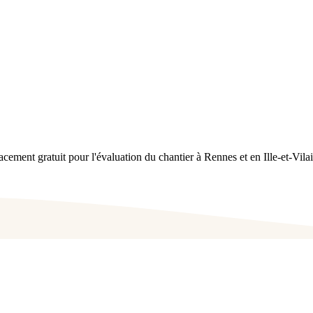
cement gratuit pour l'évaluation du chantier à Rennes et en Ille-et-Vila