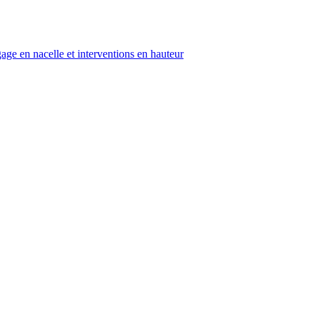
age en nacelle et interventions en hauteur