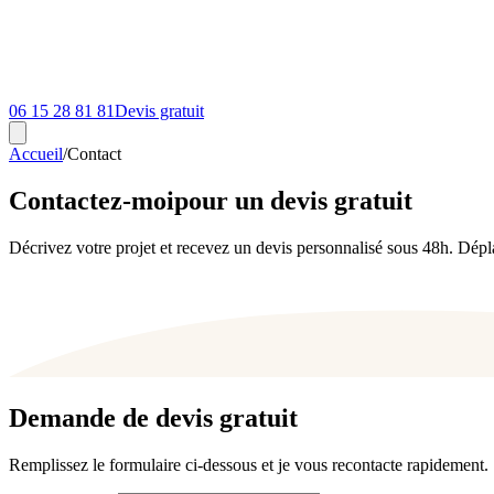
06 15 28 81 81
Devis gratuit
Accueil
/
Contact
Contactez-moi
pour un devis gratuit
Décrivez votre projet et recevez un devis personnalisé sous 48h. Dépla
Demande de devis gratuit
Remplissez le formulaire ci-dessous et je vous recontacte rapidement.