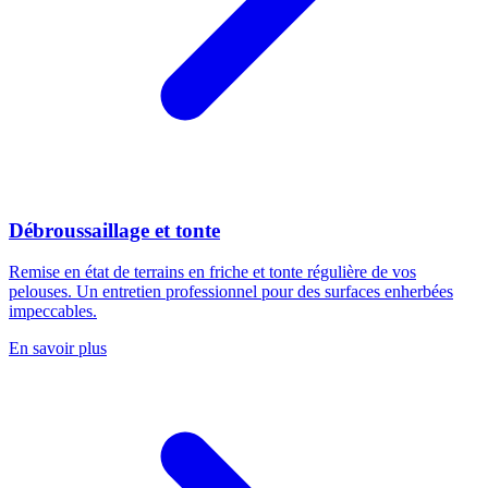
Débroussaillage et tonte
Remise en état de terrains en friche et tonte régulière de vos
pelouses. Un entretien professionnel pour des surfaces enherbées
impeccables.
En savoir plus