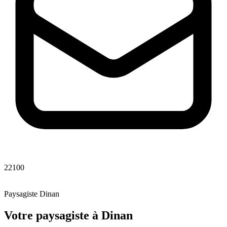
22100
Paysagiste
Dinan
Votre paysagiste
à
Dinan