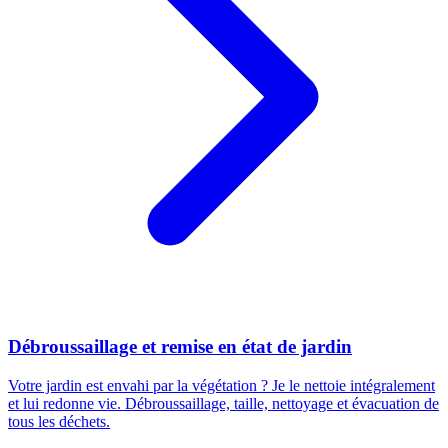
Débroussaillage et remise en état de jardin
Votre jardin est envahi par la végétation ? Je le nettoie intégralement
et lui redonne vie. Débroussaillage, taille, nettoyage et évacuation de
tous les déchets.