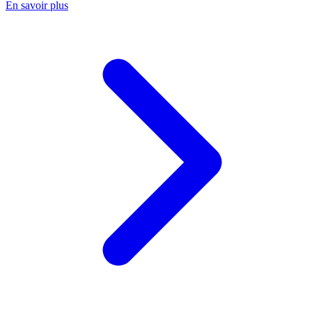
En savoir plus