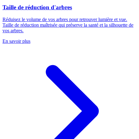
Taille de réduction d'arbres
Réduisez le volume de vos arbres pour retrouver lumière et vue.
Taille de réduction maîtrisée qui préserve la santé et la silhouette de
vos arbres.
En savoir plus