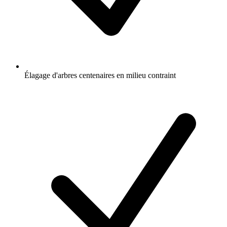
Élagage d'arbres centenaires en milieu contraint