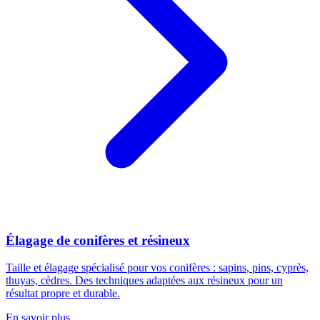
Élagage de conifères et résineux
Taille et élagage spécialisé pour vos conifères : sapins, pins, cyprès,
thuyas, cèdres. Des techniques adaptées aux résineux pour un
résultat propre et durable.
En savoir plus