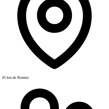
45 km
de Rennes