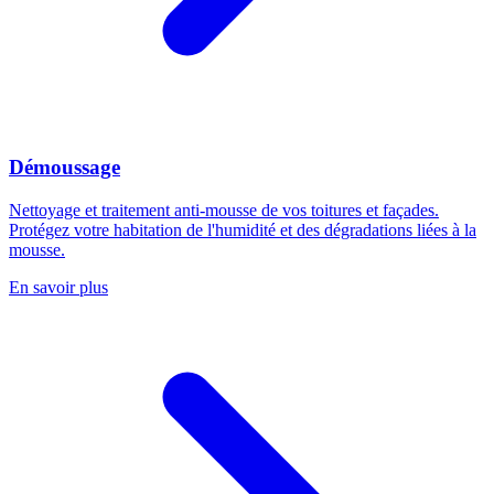
Démoussage
Nettoyage et traitement anti-mousse de vos toitures et façades.
Protégez votre habitation de l'humidité et des dégradations liées à la
mousse.
En savoir plus