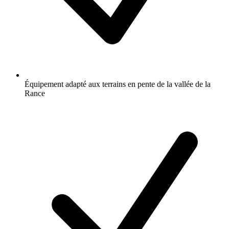
Équipement adapté aux terrains en pente de la vallée de la
Rance