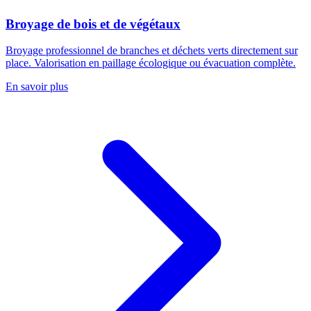
Broyage de bois et de végétaux
Broyage professionnel de branches et déchets verts directement sur
place. Valorisation en paillage écologique ou évacuation complète.
En savoir plus