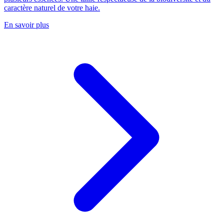
caractère naturel de votre haie.
En savoir plus