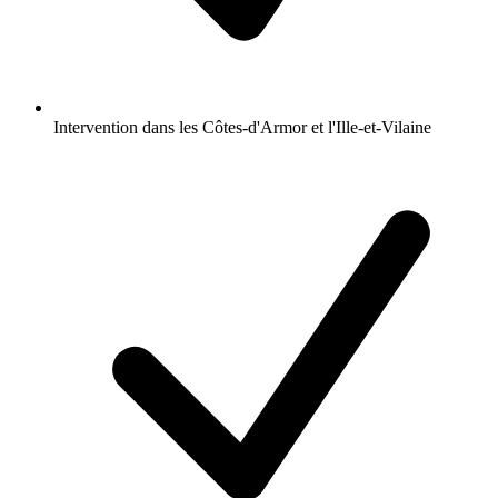
Intervention dans les Côtes-d'Armor et l'Ille-et-Vilaine