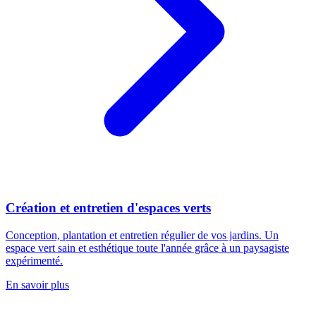
Création et entretien d'espaces verts
Conception, plantation et entretien régulier de vos jardins. Un
espace vert sain et esthétique toute l'année grâce à un paysagiste
expérimenté.
En savoir plus