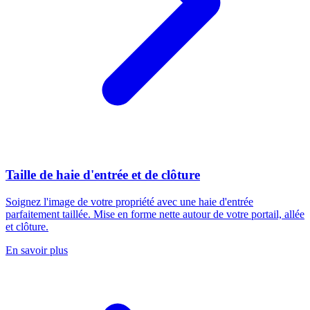
Taille de haie d'entrée et de clôture
Soignez l'image de votre propriété avec une haie d'entrée
parfaitement taillée. Mise en forme nette autour de votre portail, allée
et clôture.
En savoir plus