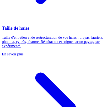
Taille de haies
Taille d'entretien et de restructuration de vos haies : thuyas, lauriers,
photinia, cyprès, charme. Résultat net et soigné par un paysagiste
expérimenté.
En savoir plus