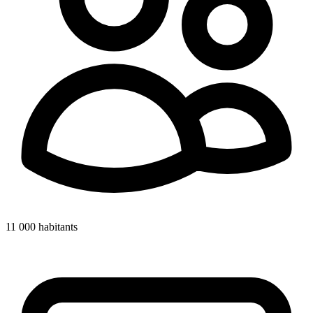
11 000
habitants