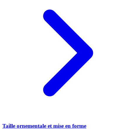
Taille ornementale et mise en forme