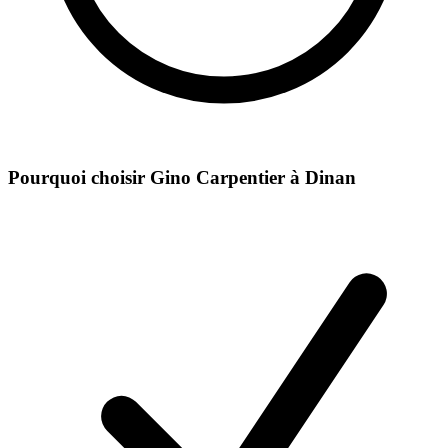
Pourquoi choisir Gino Carpentier à
Dinan