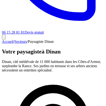
06 15 28 81 81
Devis gratuit
Accueil
/
Secteurs
/
Paysagiste Dinan
Votre paysagiste
à Dinan
Dinan, cité médiévale de 11 000 habitants dans les Côtes-d'Armor,
surplombe la Rance. Ses jardins en terrasse et ses arbres anciens
nécessitent un entretien spécialisé.