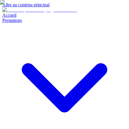
Aller au contenu principal
Accueil
Prestations