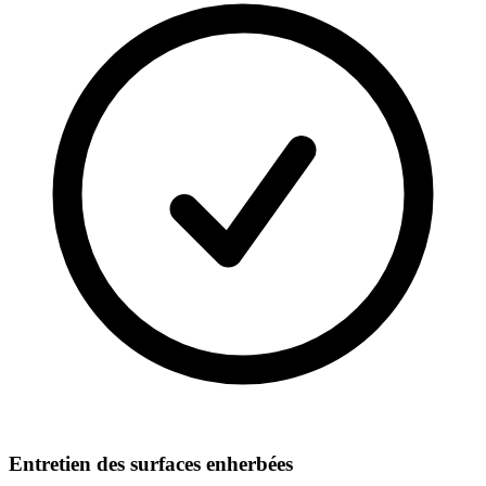
Entretien des surfaces enherbées