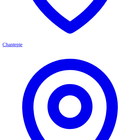
Chantepie