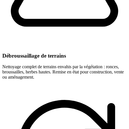
Débroussaillage de terrains
Nettoyage complet de terrains envahis par la végétation : ronces,
broussailles, herbes hautes. Remise en état pour construction, vente
ou aménagement.