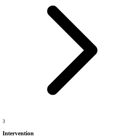
3
Intervention