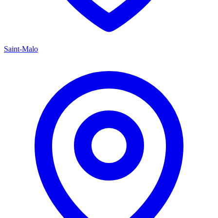
Saint-Malo