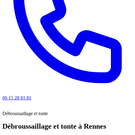
06 15 28 81 81
Débroussaillage et tonte
Débroussaillage et tonte
à Rennes