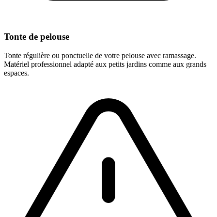
Tonte de pelouse
Tonte régulière ou ponctuelle de votre pelouse avec ramassage.
Matériel professionnel adapté aux petits jardins comme aux grands
espaces.