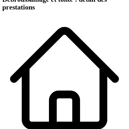
prestations