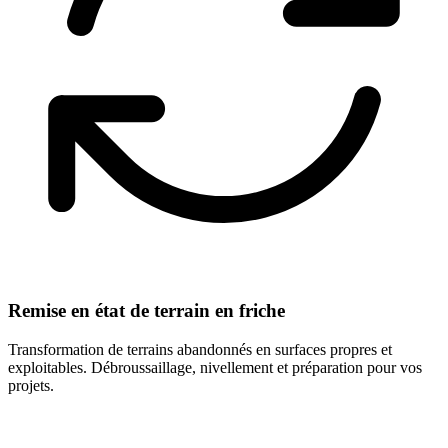
Remise en état de terrain en friche
Transformation de terrains abandonnés en surfaces propres et
exploitables. Débroussaillage, nivellement et préparation pour vos
projets.