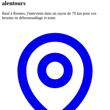
alentours
Basé à Rennes, j'interviens dans un rayon de 70 km pour vos
besoins en
débroussaillage et tonte
.