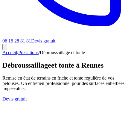
06 15 28 81 81
Devis gratuit
Accueil
/
Prestations
/
Débroussaillage et tonte
Débroussaillage
et tonte à Rennes
Remise en état de terrains en friche et tonte régulière de vos
pelouses. Un entretien professionnel pour des surfaces enherbées
impeccables.
Devis gratuit