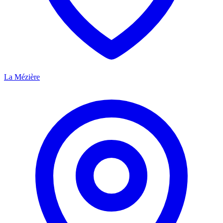
La Mézière