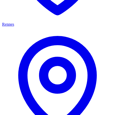
Rennes