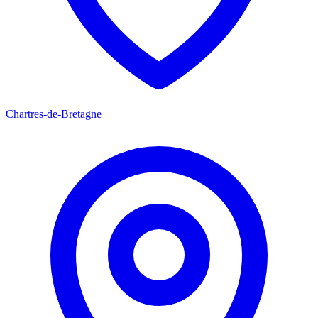
Chartres-de-Bretagne