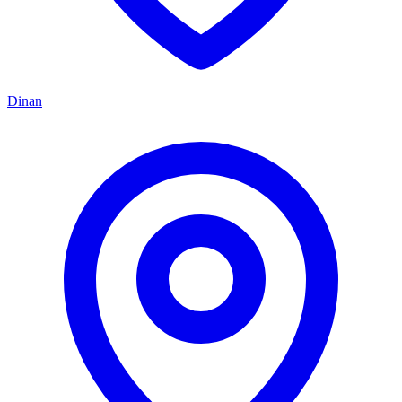
Dinan