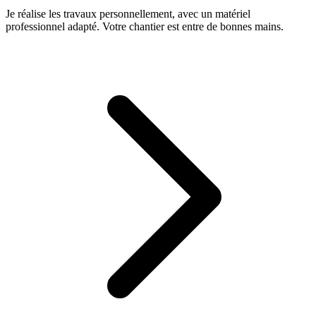
Je réalise les travaux personnellement, avec un matériel
professionnel adapté. Votre chantier est entre de bonnes mains.