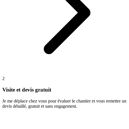
2
Visite et devis gratuit
Je me déplace chez vous pour évaluer le chantier et vous remettre un
devis détaillé, gratuit et sans engagement.