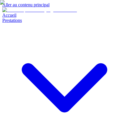
Aller au contenu principal
Accueil
Prestations