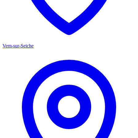
Vern-sur-Seiche