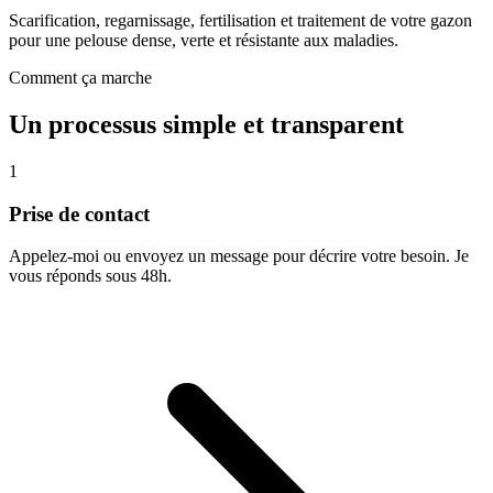
Scarification, regarnissage, fertilisation et traitement de votre gazon
pour une pelouse dense, verte et résistante aux maladies.
Comment ça marche
Un processus simple et transparent
1
Prise de contact
Appelez-moi ou envoyez un message pour décrire votre besoin. Je
vous réponds sous 48h.