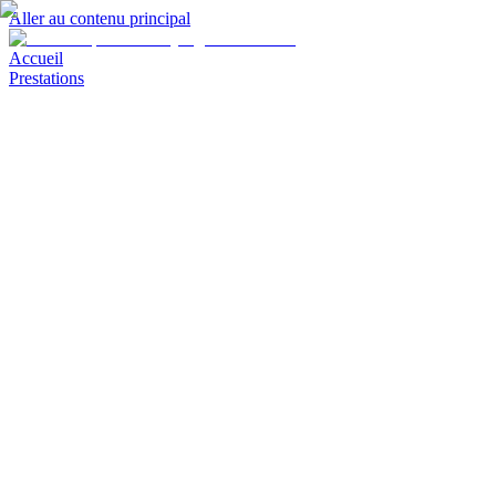
Aller au contenu principal
Accueil
Prestations