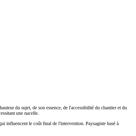
auteur du sujet, de son essence, de l'accessibilité du chantier et du
essitant une nacelle.
ui influencent le coût final de l'intervention. Paysagiste basé à