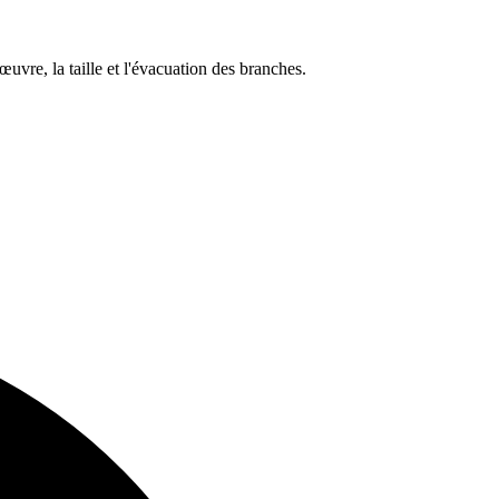
uvre, la taille et l'évacuation des branches.