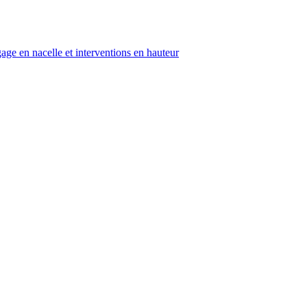
age en nacelle et interventions en hauteur