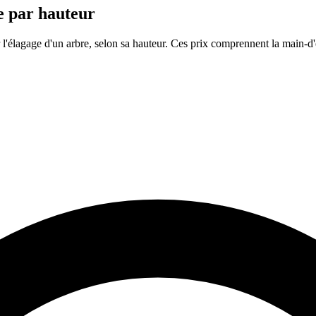
re par hauteur
l'élagage d'un arbre, selon sa hauteur. Ces prix comprennent la main-d'œ