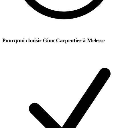
Pourquoi choisir Gino Carpentier à
Melesse