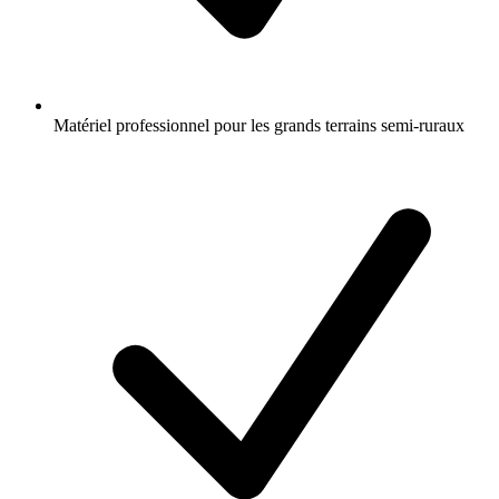
Matériel professionnel pour les grands terrains semi-ruraux