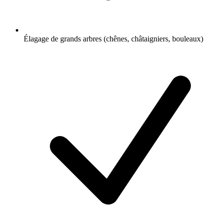
Élagage de grands arbres (chênes, châtaigniers, bouleaux)