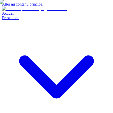
Aller au contenu principal
Accueil
Prestations