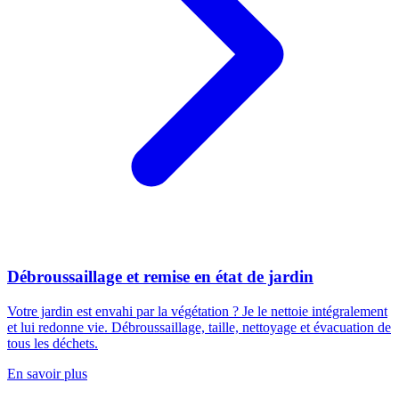
Débroussaillage et remise en état de jardin
Votre jardin est envahi par la végétation ? Je le nettoie intégralement
et lui redonne vie. Débroussaillage, taille, nettoyage et évacuation de
tous les déchets.
En savoir plus