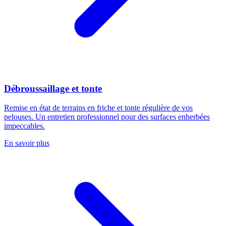
Débroussaillage et tonte
Remise en état de terrains en friche et tonte régulière de vos
pelouses. Un entretien professionnel pour des surfaces enherbées
impeccables.
En savoir plus