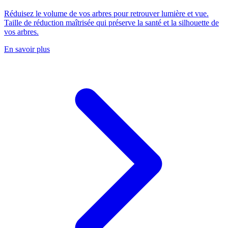
Réduisez le volume de vos arbres pour retrouver lumière et vue.
Taille de réduction maîtrisée qui préserve la santé et la silhouette de
vos arbres.
En savoir plus