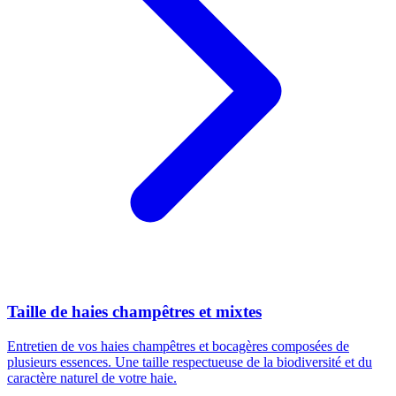
Taille de haies champêtres et mixtes
Entretien de vos haies champêtres et bocagères composées de
plusieurs essences. Une taille respectueuse de la biodiversité et du
caractère naturel de votre haie.