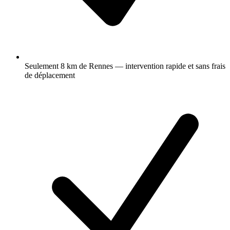
Seulement 8 km de Rennes — intervention rapide et sans frais
de déplacement