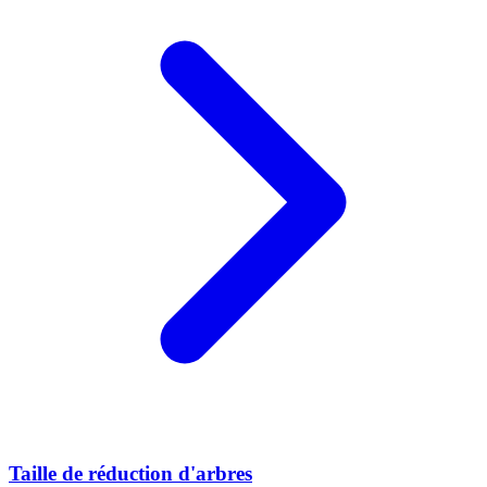
Taille de réduction d'arbres