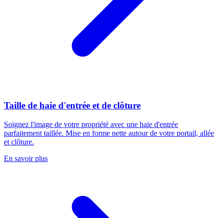
Taille de haie d'entrée et de clôture
Soignez l'image de votre propriété avec une haie d'entrée
parfaitement taillée. Mise en forme nette autour de votre portail, allée
et clôture.
En savoir plus