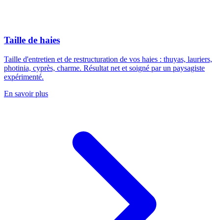
Taille de haies
Taille d'entretien et de restructuration de vos haies : thuyas, lauriers,
photinia, cyprès, charme. Résultat net et soigné par un paysagiste
expérimenté.
En savoir plus