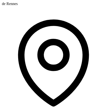
de Rennes