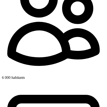
6 000
habitants