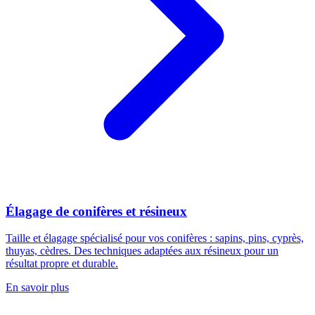
Élagage de conifères et résineux
Taille et élagage spécialisé pour vos conifères : sapins, pins, cyprès,
thuyas, cèdres. Des techniques adaptées aux résineux pour un
résultat propre et durable.
En savoir plus