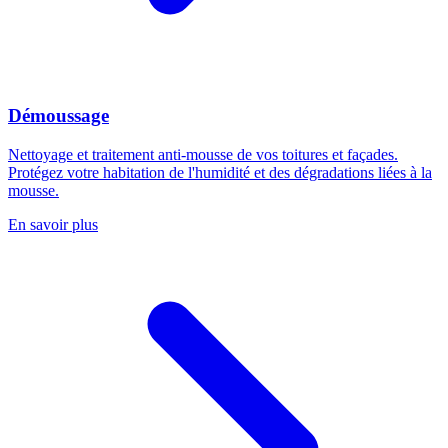
Démoussage
Nettoyage et traitement anti-mousse de vos toitures et façades.
Protégez votre habitation de l'humidité et des dégradations liées à la
mousse.
En savoir plus