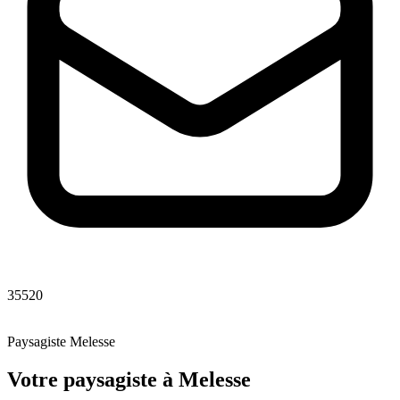
35520
Paysagiste
Melesse
Votre paysagiste
à
Melesse