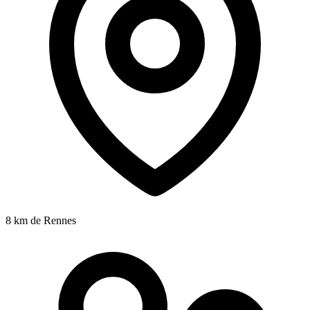
8 km
de Rennes