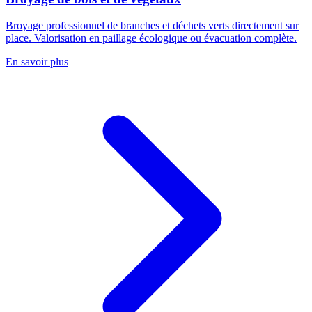
Broyage professionnel de branches et déchets verts directement sur
place. Valorisation en paillage écologique ou évacuation complète.
En savoir plus