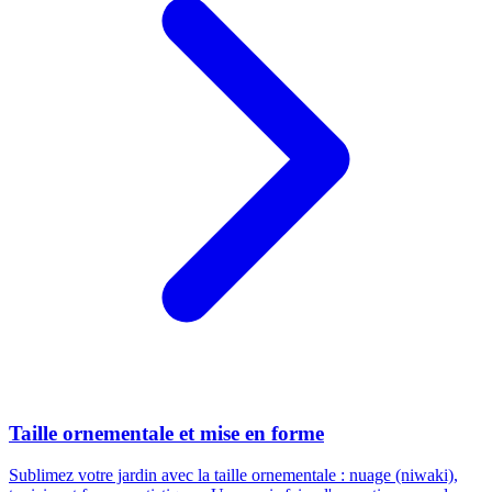
Taille ornementale et mise en forme
Sublimez votre jardin avec la taille ornementale : nuage (niwaki),