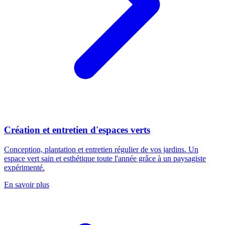
Création et entretien d'espaces verts
Conception, plantation et entretien régulier de vos jardins. Un
espace vert sain et esthétique toute l'année grâce à un paysagiste
expérimenté.
En savoir plus