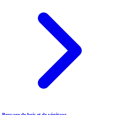
Broyage de bois et de végétaux