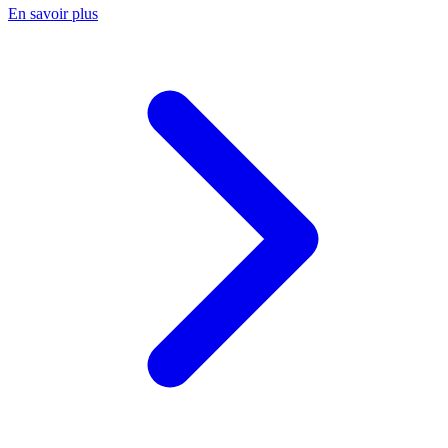
En savoir plus