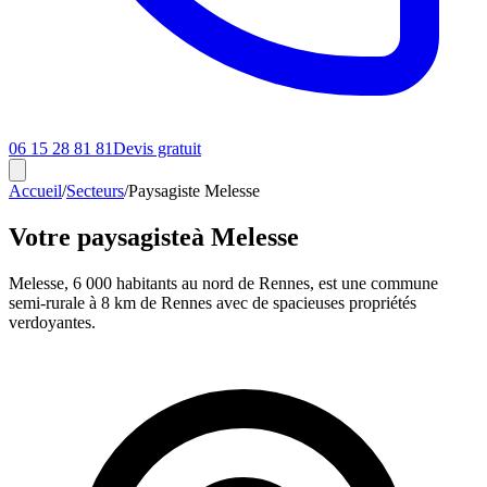
06 15 28 81 81
Devis gratuit
Accueil
/
Secteurs
/
Paysagiste Melesse
Votre paysagiste
à Melesse
Melesse, 6 000 habitants au nord de Rennes, est une commune
semi-rurale à 8 km de Rennes avec de spacieuses propriétés
verdoyantes.